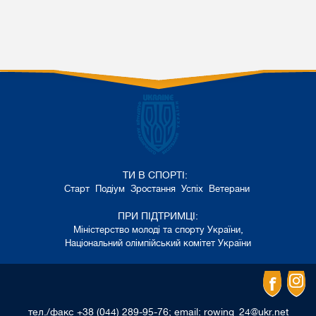
ТИ В СПОРТІ:
Старт
Подіум
Зростання
Успіх
Ветерани
ПРИ ПІДТРИМЦІ:
,
Міністерство молоді та спорту України
Національний олімпійський комітет України
тел./факс +38 (044) 289-95-76; email: rowing_24@ukr.net