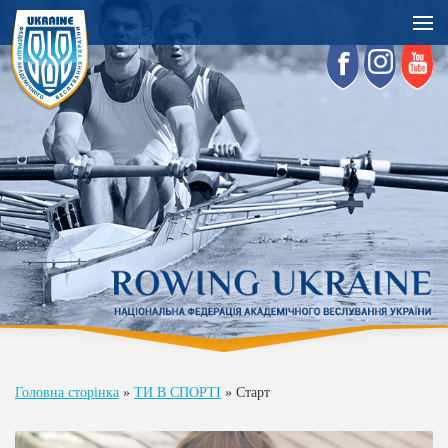
Головна сторінка
»
ТИ В СПОРТІ
»
Старт