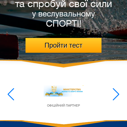
та спробуй свої сили
у веслувальному
СПОРТІ!
Пройти тест
ОФІЦІЙНИЙ ПАРТНЕР