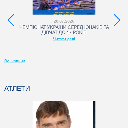
28.07.2026
ЧЕМПІОНАТ УКРАЇНИ СЕРЕД ЮНАКІВ ТА
ДІВЧАТ ДО 17 РОКІВ
Читати далі
Всі новини
АТЛЕТИ