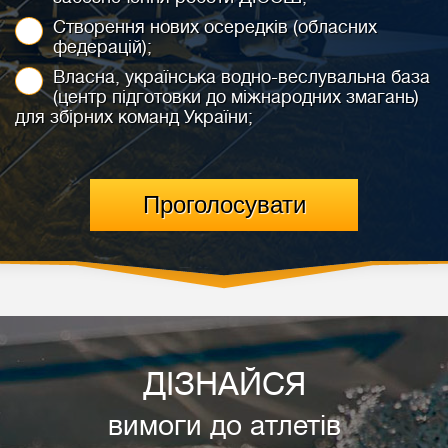
Створення нових осередків (обласних
федерацій);
Власна, українська водно-веслувальна база
(центр підготовки до міжнародних змагань)
для збірних команд України;
ДІЗНАЙСЯ
вимоги до атлетів