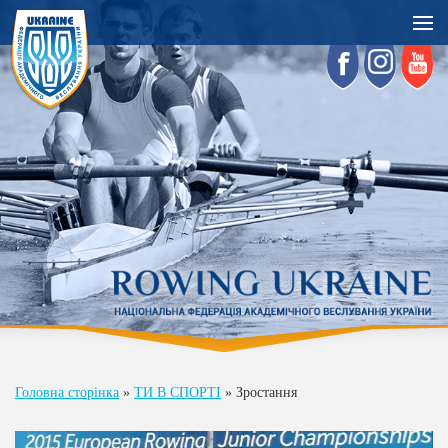
Головна сторінка
»
ТИ В СПОРТІ
»
Зростання